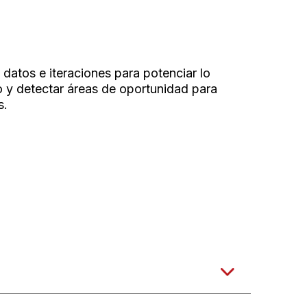
 datos e iteraciones para potenciar lo
 y detectar áreas de oportunidad para
s.