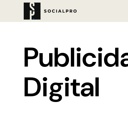
Publicid
Digital