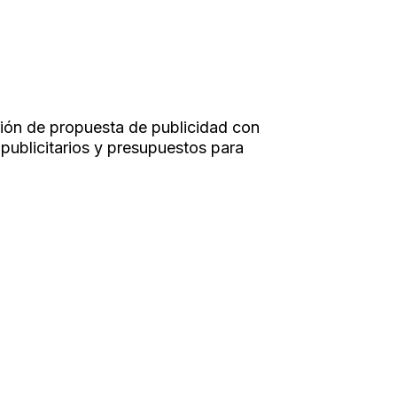
ción de propuesta de publicidad con
publicitarios y presupuestos para