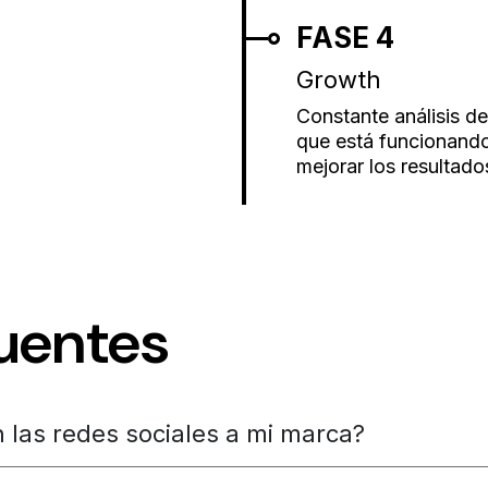
FASE 4
Growth
Constante análisis de
que está funcionando
mejorar los resultado
uentes
 las redes sociales a mi marca?