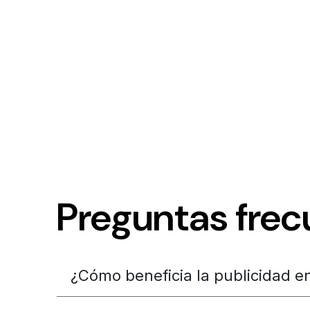
Preguntas frec
¿Cómo beneficia la publicidad en