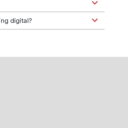
ng digital?