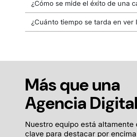
¿Cómo se mide el éxito de una c
¿Cuánto tiempo se tarda en ver 
Más que una
Agencia Digita
Nuestro equipo está altamente c
clave para destacar por encima