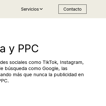
Servicios
Contacto
a y PPC
des sociales como TikTok, Instagram,
e búsqueda como Google, las
ando más que nunca la publicidad en
PPC.